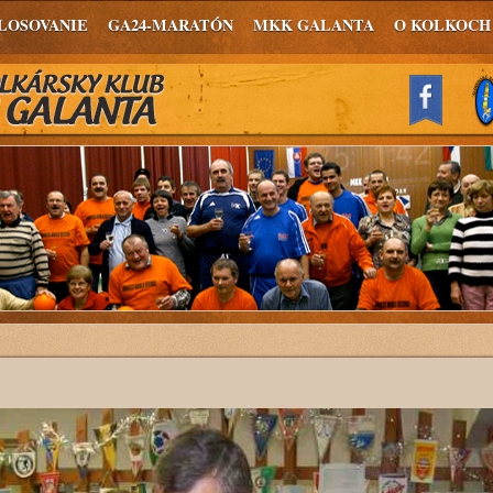
LOSOVANIE
GA24-MARATÓN
MKK GALANTA
O KOLKOCH