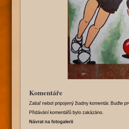
Komentáře
Zatiaľ nebol pripojený žiadny komentár. Buďte pr
Přidávání komentářů bylo zakázáno.
Návrat na fotogalerii