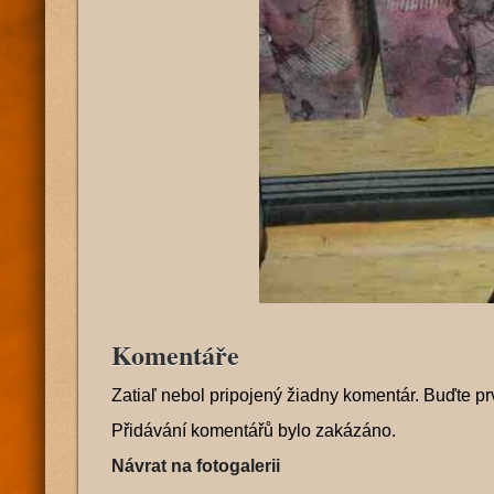
Komentáře
Zatiaľ nebol pripojený žiadny komentár. Buďte pr
Přidávání komentářů bylo zakázáno.
Návrat na fotogalerii