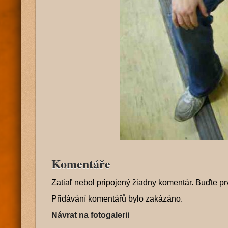
Komentáře
Zatiaľ nebol pripojený žiadny komentár. Buďte pr
Přidávání komentářů bylo zakázáno.
Návrat na fotogalerii