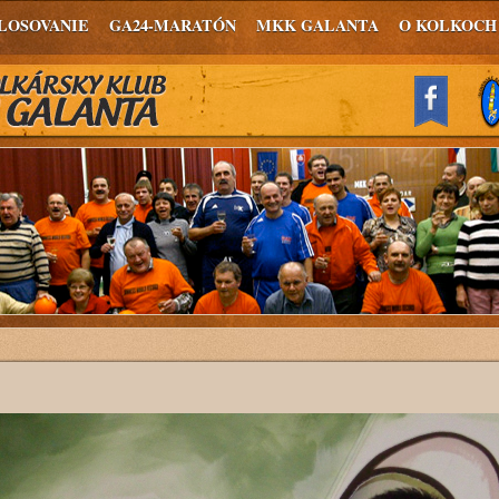
LOSOVANIE
GA24-MARATÓN
MKK GALANTA
O KOLKOCH