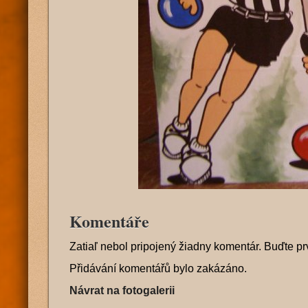
Komentáře
Zatiaľ nebol pripojený žiadny komentár. Buďte pr
Přidávání komentářů bylo zakázáno.
Návrat na fotogalerii