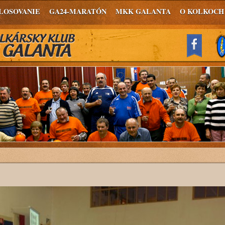
LOSOVANIE
GA24-MARATÓN
MKK GALANTA
O KOLKOCH