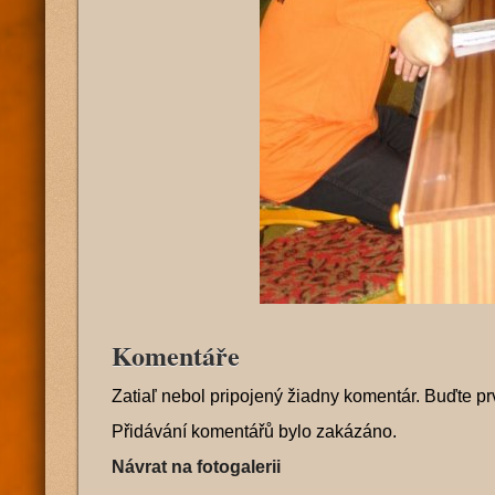
Komentáře
Zatiaľ nebol pripojený žiadny komentár. Buďte pr
Přidávání komentářů bylo zakázáno.
Návrat na fotogalerii