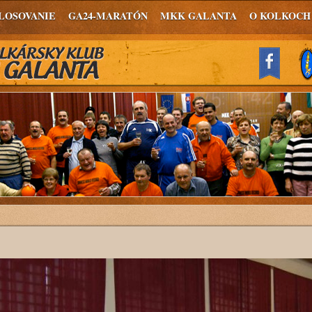
LOSOVANIE
GA24-MARATÓN
MKK GALANTA
O KOLKOCH