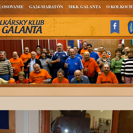
LOSOVANIE
GA24-MARATÓN
MKK GALANTA
O KOLKOCH