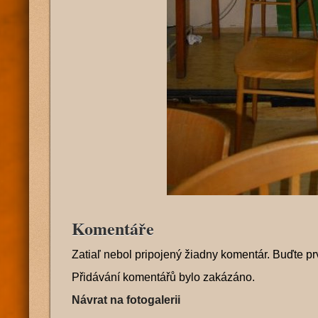
Komentáře
Zatiaľ nebol pripojený žiadny komentár. Buďte pr
Přidávání komentářů bylo zakázáno.
Návrat na fotogalerii