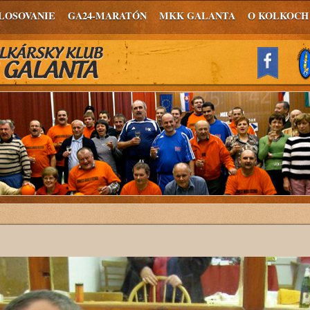
LOSOVANIE
GA24-MARATÓN
MKK GALANTA
O KOLKOCH