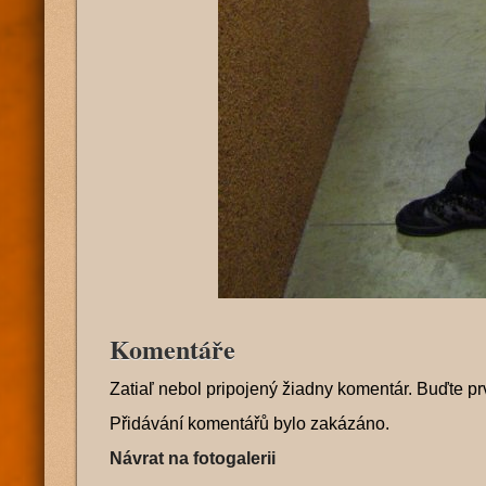
Komentáře
Zatiaľ nebol pripojený žiadny komentár. Buďte pr
Přidávání komentářů bylo zakázáno.
Návrat na fotogalerii