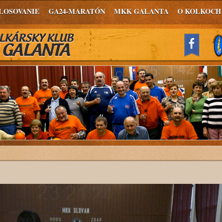
LOSOVANIE
GA24-MARATÓN
MKK GALANTA
O KOLKOCH