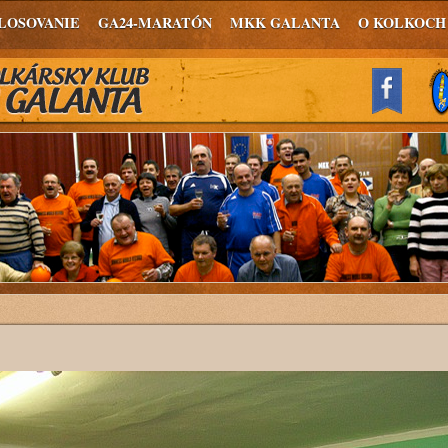
LOSOVANIE
GA24-MARATÓN
MKK GALANTA
O KOLKOCH