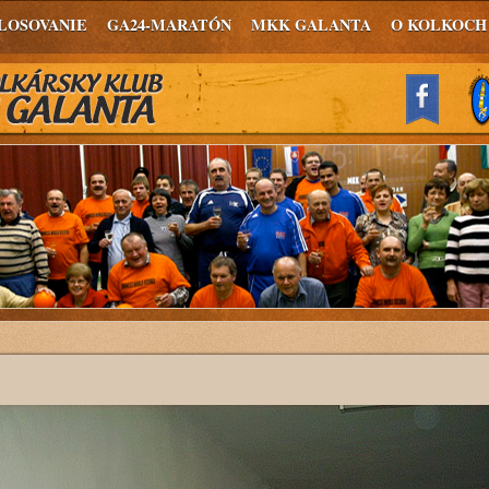
LOSOVANIE
GA24-MARATÓN
MKK GALANTA
O KOLKOCH