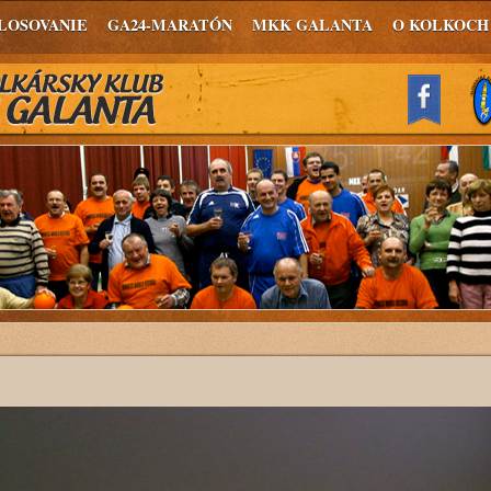
LOSOVANIE
GA24-MARATÓN
MKK GALANTA
O KOLKOCH