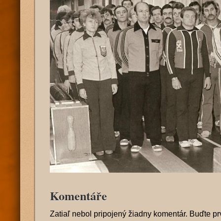
Komentáře
Zatiaľ nebol pripojený žiadny komentár. Buďte pr