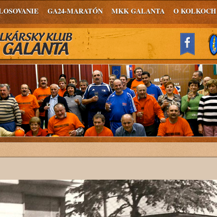
LOSOVANIE
GA24-MARATÓN
MKK GALANTA
O KOLKOCH