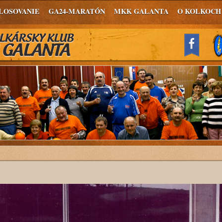
LOSOVANIE
GA24-MARATÓN
MKK GALANTA
O KOLKOCH