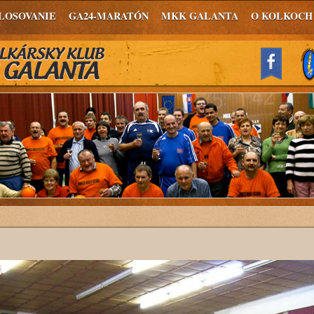
LOSOVANIE
GA24-MARATÓN
MKK GALANTA
O KOLKOCH