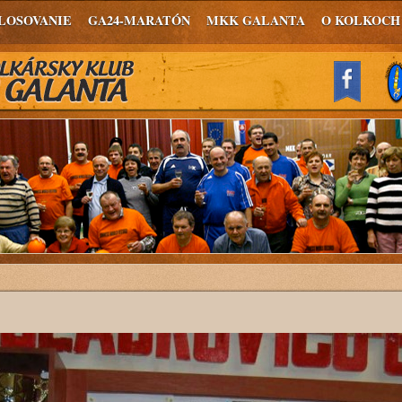
LOSOVANIE
GA24-MARATÓN
MKK GALANTA
O KOLKOCH