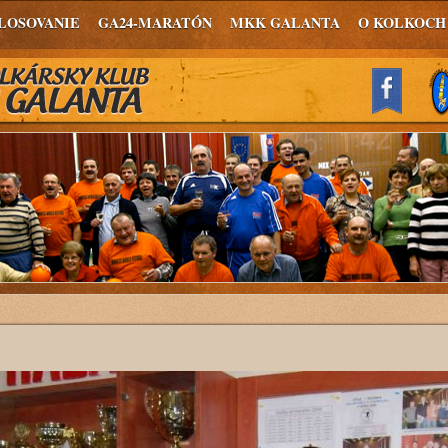
LOSOVANIE
GA24-MARATÓN
MKK GALANTA
O KOLKOCH