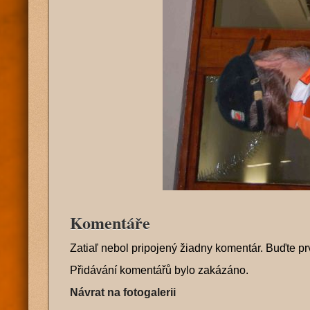
Komentáře
Zatiaľ nebol pripojený žiadny komentár. Buďte pr
Přidávání komentářů bylo zakázáno.
Návrat na fotogalerii