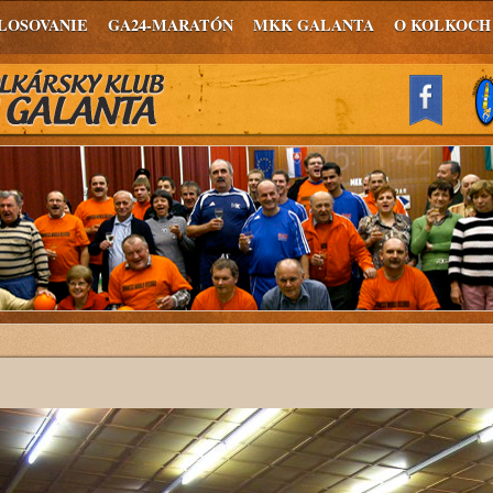
LOSOVANIE
GA24-MARATÓN
MKK GALANTA
O KOLKOCH