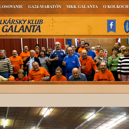
LOSOVANIE
GA24-MARATÓN
MKK GALANTA
O KOLKOCH