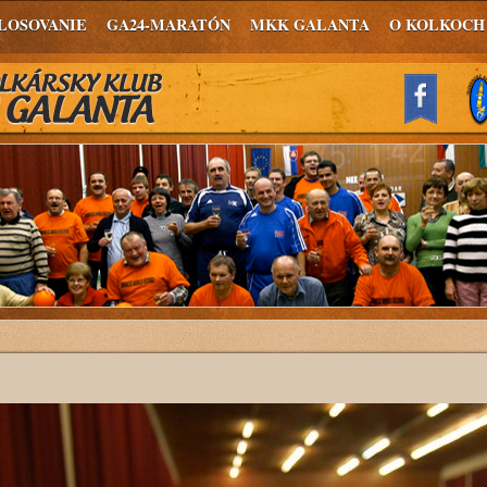
LOSOVANIE
GA24-MARATÓN
MKK GALANTA
O KOLKOCH