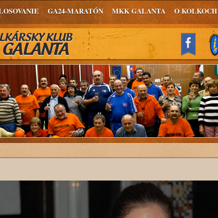
LOSOVANIE
GA24-MARATÓN
MKK GALANTA
O KOLKOCH