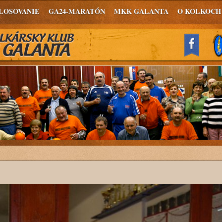
LOSOVANIE
GA24-MARATÓN
MKK GALANTA
O KOLKOCH