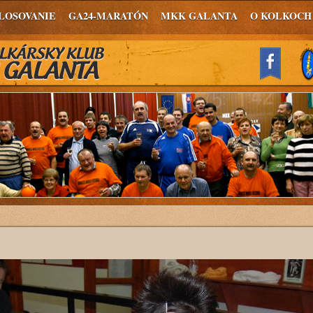
LOSOVANIE
GA24-MARATÓN
MKK GALANTA
O KOLKOCH