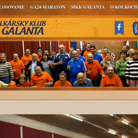
LOSOVANIE
GA24-MARATÓN
MKK GALANTA
O KOLKOCH