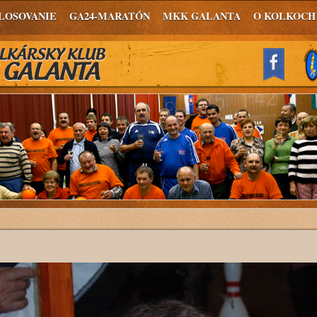
LOSOVANIE
GA24-MARATÓN
MKK GALANTA
O KOLKOCH