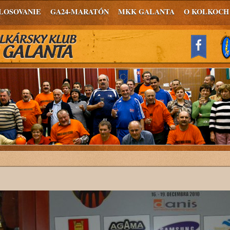
LOSOVANIE
GA24-MARATÓN
MKK GALANTA
O KOLKOCH