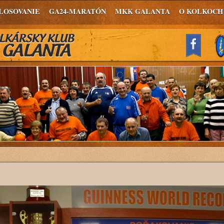
LOSOVANIE
GA24-MARATÓN
MKK GALANTA
O KOLKOCH