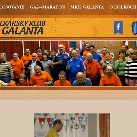
LOSOVANIE
GA24-MARATÓN
MKK GALANTA
O KOLKOCH