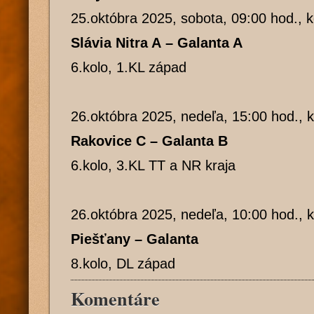
25.októbra 2025, sobota, 09:00 hod., 
Slávia Nitra A – Galanta A
6.kolo, 1.KL západ
26.októbra 2025, nedeľa, 15:00 hod., 
Rakovice C – Galanta B
6.kolo, 3.KL TT a NR kraja
26.októbra 2025, nedeľa, 10:00 hod., 
Piešťany – Galanta
8.kolo, DL západ
Komentáre