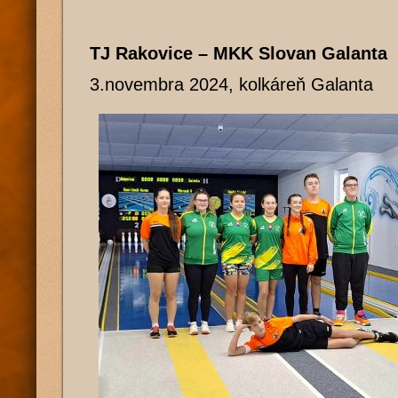
TJ Rakovice – MKK Slovan Galanta
3.novembra 2024, kolkáreň Galanta