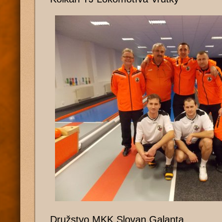
Družstvo MKK Slovan Galanta