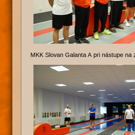
MKK Slovan Galanta A pri nástupe na 