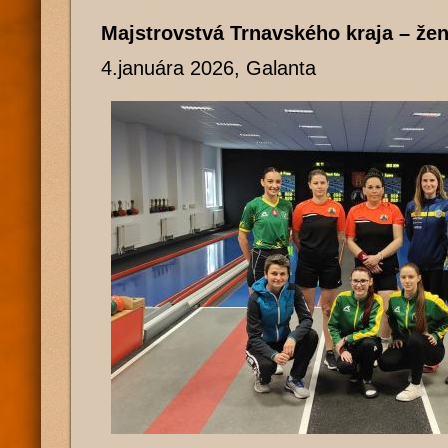
Majstrovstvá Trnavského kraja – že
4.januára 2026, Galanta