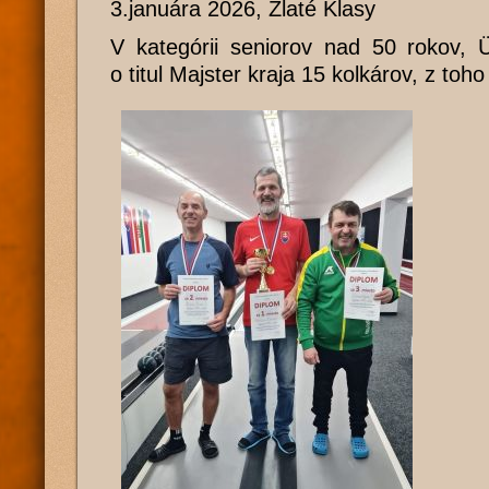
3.januára 2026, Zlaté Klasy
V kategórii seniorov nad 50 rokov, 
o titul Majster kraja 15 kolkárov, z toh