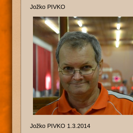
Jožko PIVKO
Jožko PIVKO 1.3.2014