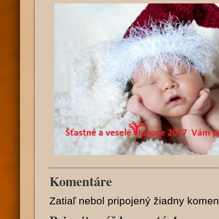
Komentáre
Zatiaľ nebol pripojený žiadny komen