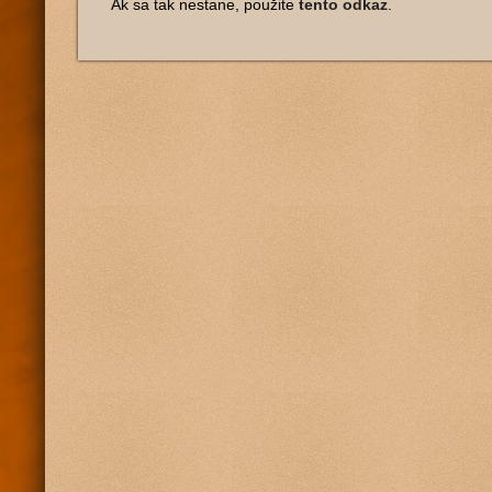
Ak sa tak nestane, použite
tento odkaz
.