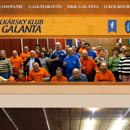
LOSOVANIE
GA24-MARATÓN
MKK GALANTA
O KOLKOCH