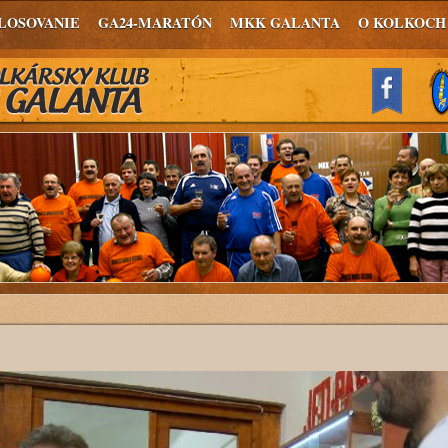
LOSOVANIE
GA24-MARATÓN
MKK GALANTA
O KOLKOCH