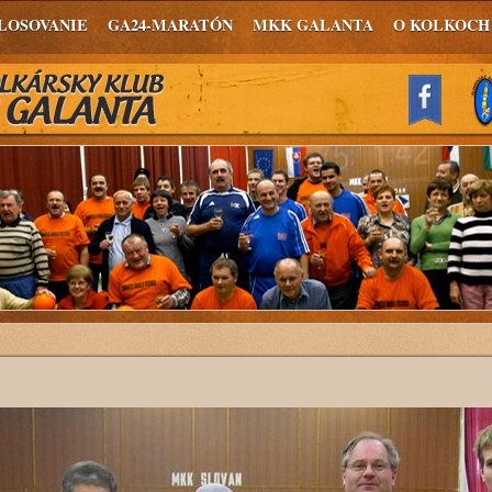
LOSOVANIE
GA24-MARATÓN
MKK GALANTA
O KOLKOCH