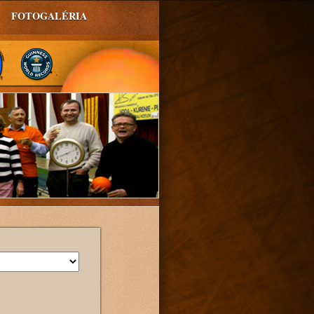
FOTOGALÉRIA