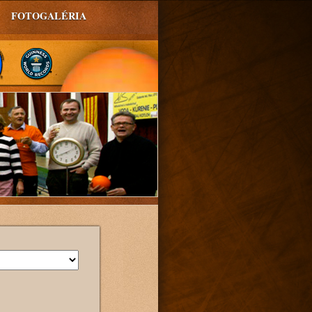
FOTOGALÉRIA