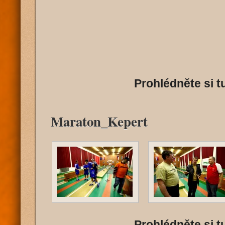
Prohlédněte si tu
Maraton_Kepert
Prohlédněte si tu