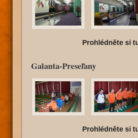
Prohlédněte si tu
Galanta-Preseľany
Prohlédněte si tu