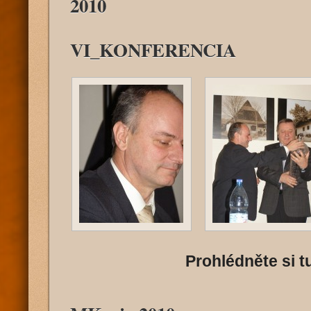
2010
VI_KONFERENCIA
Prohlédněte si tu