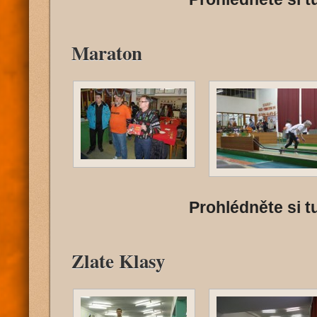
Maraton
Prohlédněte si tu
Zlate Klasy