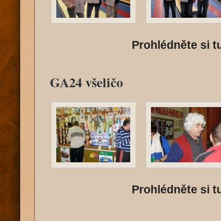
Prohlédněte si tu
GA24 všeličo
Prohlédněte si tu