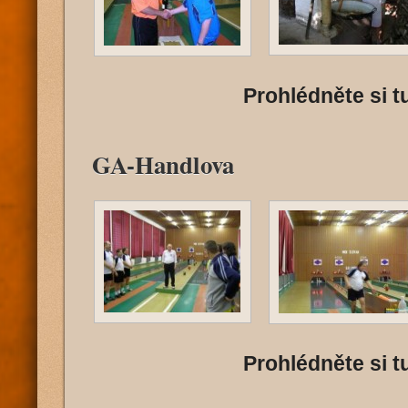
Prohlédněte si tu
GA-Handlova
Prohlédněte si tu