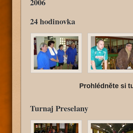
2006
24 hodinovka
Prohlédněte si tu
Turnaj Preselany