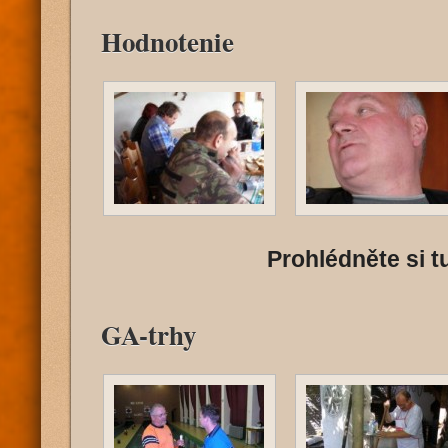
Hodnotenie
Prohlédněte si tu
GA-trhy