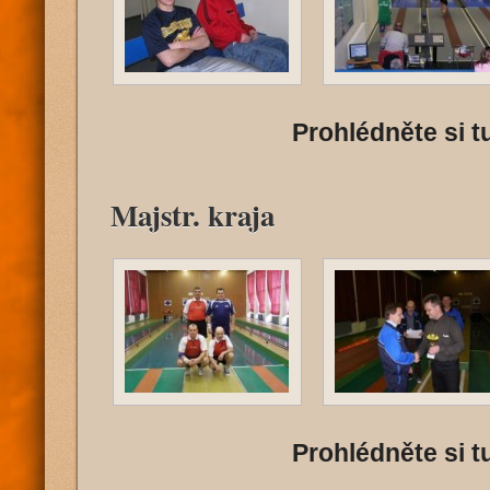
Prohlédněte si tu
Majstr. kraja
Prohlédněte si tu