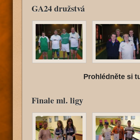
GA24 družstvá
Prohlédněte si tu
Finale ml. ligy