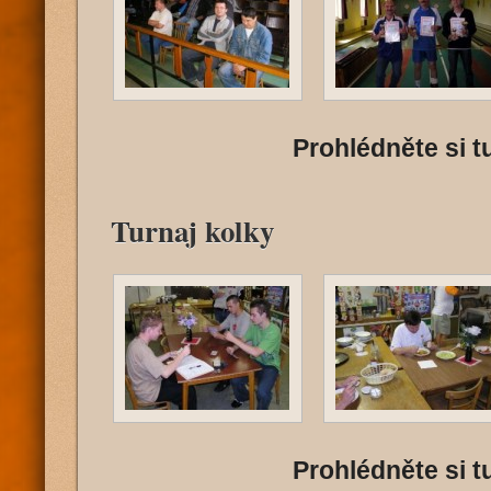
Prohlédněte si tu
Turnaj kolky
Prohlédněte si tu